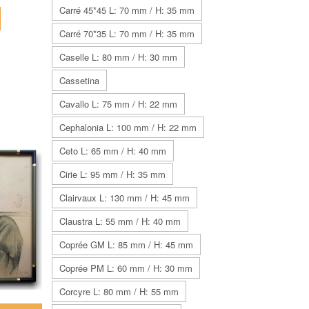
Carré 45*45 L: 70 mm / H: 35 mm
Carré 70*35 L: 70 mm / H: 35 mm
Caselle L: 80 mm / H: 30 mm
Cassetina
Cavallo L: 75 mm / H: 22 mm
Cephalonia L: 100 mm / H: 22 mm
Ceto L: 65 mm / H: 40 mm
Cirie L: 95 mm / H: 35 mm
Clairvaux L: 130 mm / H: 45 mm
Claustra L: 55 mm / H: 40 mm
Coprée GM L: 85 mm / H: 45 mm
Coprée PM L: 60 mm / H: 30 mm
Corcyre L: 80 mm / H: 55 mm