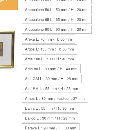
Arcobaleno 50 L : 50 mm / H : 20 mm
Arcobaleno 65 L : 65 mm / H : 20 mm
Arcobaleno 90 L : 90 mm / H : 20 mm
Arexa L: 70 mm / H: 50 mm
Argos L: 135 mm : H: 50 mm
Artis 100 L : 100 / H : 40 mm
Artis 80 L : 80 mm / H : 40 mm
Asti GM L : 80 mm / H : 28 mm
Asti PM L : 58 mm / H : 28 mm
Athos L : 85 mm / Hauteur : 37 mm
Bahia L : 55 mm / H : 30 mm
Balico L : 30 mm / H : 28 mm
Batave L : 90 mm / H : 30 mm