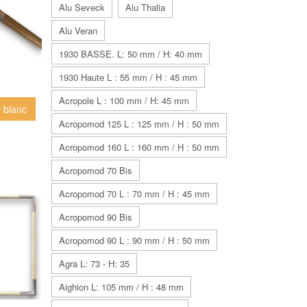
Alu Seveck
Alu Thalia
Alu Veran
1930 BASSE. L: 50 mm / H: 40 mm
1930 Haute L : 55 mm / H : 45 mm
Acropole L : 100 mm / H: 45 mm
 blanc
Acropomod 125 L : 125 mm / H : 50 mm
Acropomod 160 L : 160 mm / H : 50 mm
Acropomod 70 Bis
Acropomod 70 L : 70 mm / H : 45 mm
Acropomod 90 Bis
Acropomod 90 L : 90 mm / H : 50 mm
Agra L: 73 - H: 35
Aighion L: 105 mm / H : 48 mm