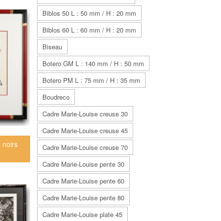
Biblos 50 L : 50 mm / H : 20 mm
Biblos 60 L : 60 mm / H : 20 mm
Biseau
Botero GM L : 140 mm / H : 50 mm
Botero PM L : 75 mm / H : 35 mm
Boudreco
Cadre Marie-Louise creuse 30
Cadre Marie-Louise creuse 45
 noirs
Cadre Marie-Louise creuse 70
Cadre Marie-Louise pente 30
Cadre Marie-Louise pente 60
Cadre Marie-Louise pente 80
Cadre Marie-Louise plate 45