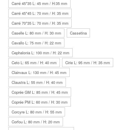
Carré 45*35 L: 45 mm / H:35 mm
Carré 45*45 L: 70 mm / H: 35 mm
Carré 70*35 L: 70 mm / H: 35 mm
Caselle L: 80 mm / H: 30 mm
Cassetina
Cavallo L: 75 mm / H: 22 mm
Cephalonia L: 100 mm / H: 22 mm
Ceto L: 65 mm / H: 40 mm
Cirie L: 95 mm / H: 35 mm
Clairvaux L: 130 mm / H: 45 mm
Claustra L: 55 mm / H: 40 mm
Coprée GM L: 85 mm / H: 45 mm
Coprée PM L: 60 mm / H: 30 mm
Corcyre L: 80 mm / H: 55 mm
Corfou L: 80 mm / H: 20 mm