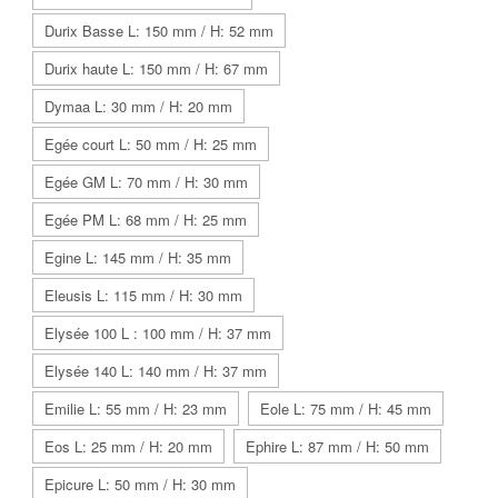
Durix Basse L: 150 mm / H: 52 mm
Durix haute L: 150 mm / H: 67 mm
Dymaa L: 30 mm / H: 20 mm
Egée court L: 50 mm / H: 25 mm
Egée GM L: 70 mm / H: 30 mm
Egée PM L: 68 mm / H: 25 mm
Egine L: 145 mm / H: 35 mm
Eleusis L: 115 mm / H: 30 mm
Elysée 100 L : 100 mm / H: 37 mm
Elysée 140 L: 140 mm / H: 37 mm
Emilie L: 55 mm / H: 23 mm
Eole L: 75 mm / H: 45 mm
Eos L: 25 mm / H: 20 mm
Ephire L: 87 mm / H: 50 mm
Epicure L: 50 mm / H: 30 mm