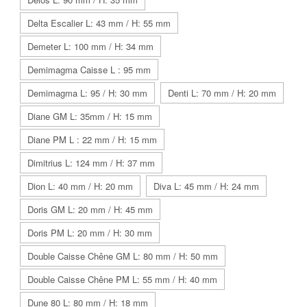
Delta Escalier L: 43 mm / H: 55 mm
Demeter L: 100 mm / H: 34 mm
Demimagma Caisse L : 95 mm
Demimagma L: 95 / H: 30 mm
Denti L: 70 mm / H: 20 mm
Diane GM L: 35mm / H: 15 mm
Diane PM L : 22 mm / H: 15 mm
Dimitrius L: 124 mm / H: 37 mm
Dion L: 40 mm / H: 20 mm
Diva L: 45 mm / H: 24 mm
Doris GM L: 20 mm / H: 45 mm
Doris PM L: 20 mm / H: 30 mm
Double Caisse Chêne GM L: 80 mm / H: 50 mm
Double Caisse Chêne PM L: 55 mm / H: 40 mm
Dune 80 L: 80 mm / H: 18 mm