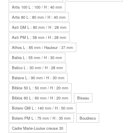
Artis 100 L : 100 / H : 40 mm
Artis 80 L : 80 mm / H : 40 mm
Asti GM L : 80 mm / H : 28 mm
Asti PM L : 58 mm / H : 28 mm
Athos L : 85 mm / Hauteur : 37 mm
Bahia L : 55 mm / H : 30 mm
Balico L : 30 mm / H : 28 mm
Batave L : 90 mm / H : 30 mm
Biblos 50 L : 50 mm / H : 20 mm
Biblos 60 L : 60 mm / H : 20 mm
Biseau
Botero GM L : 140 mm / H : 50 mm
Botero PM L : 75 mm / H : 35 mm
Boudreco
Cadre Marie-Louise creuse 30