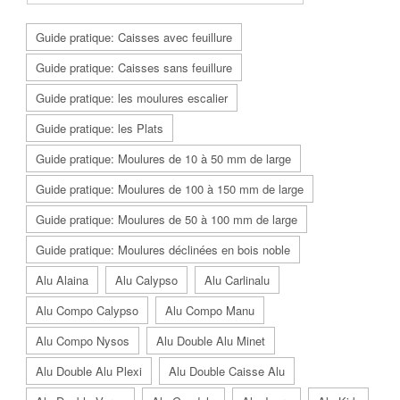
Guide pratique: Caisses avec feuillure
Guide pratique: Caisses sans feuillure
Guide pratique: les moulures escalier
Guide pratique: les Plats
Guide pratique: Moulures de 10 à 50 mm de large
Guide pratique: Moulures de 100 à 150 mm de large
Guide pratique: Moulures de 50 à 100 mm de large
Guide pratique: Moulures déclinées en bois noble
Alu Alaina
Alu Calypso
Alu Carlinalu
Alu Compo Calypso
Alu Compo Manu
Alu Compo Nysos
Alu Double Alu Minet
Alu Double Alu Plexi
Alu Double Caisse Alu