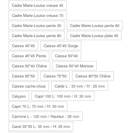
Cadre Marie-Louise creuse 45
Cadre Marie-Louise creuse 70
Cadre Marie-Louise pente 30
Cadre Marie-Louise pente 60
Cadre Marie-Louise pente 80
Cadre Marie-Louise plate 45
Caisse 45*45
Caisse 45*45 Gorge
Caisse 45*45 Pente
Caisse 50*40
Caisse 50*40 Chêne
Caisse 50*40 Merisier
Caisse 65*50
Caisse 75*50
Caisse 80*50 Chêne
Caisse cache-clous
Calde L : 33 mm / H : 25 mm
Calypso
Capri 100 L: 100 mm / H: 30 mm
Capri 70 L: 70 mm / H: 30 mm
Carmine L : 120 mm / Hauteur : 35 mm
Carré 35*35 L: 35 mm / H: 35 mm