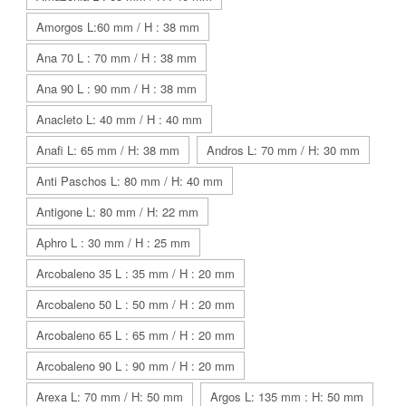
Amorgos L:60 mm / H : 38 mm
Ana 70 L : 70 mm / H : 38 mm
Ana 90 L : 90 mm / H : 38 mm
Anacleto L: 40 mm / H : 40 mm
Anafi L: 65 mm / H: 38 mm
Andros L: 70 mm / H: 30 mm
Anti Paschos L: 80 mm / H: 40 mm
Antigone L: 80 mm / H: 22 mm
Aphro L : 30 mm / H : 25 mm
Arcobaleno 35 L : 35 mm / H : 20 mm
Arcobaleno 50 L : 50 mm / H : 20 mm
Arcobaleno 65 L : 65 mm / H : 20 mm
Arcobaleno 90 L : 90 mm / H : 20 mm
Arexa L: 70 mm / H: 50 mm
Argos L: 135 mm : H: 50 mm