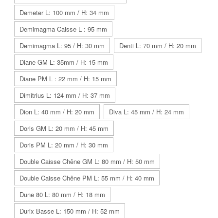
Demeter L: 100 mm / H: 34 mm
Demimagma Caisse L : 95 mm
Demimagma L: 95 / H: 30 mm
Denti L: 70 mm / H: 20 mm
Diane GM L: 35mm / H: 15 mm
Diane PM L : 22 mm / H: 15 mm
Dimitrius L: 124 mm / H: 37 mm
Dion L: 40 mm / H: 20 mm
Diva L: 45 mm / H: 24 mm
Doris GM L: 20 mm / H: 45 mm
Doris PM L: 20 mm / H: 30 mm
Double Caisse Chêne GM L: 80 mm / H: 50 mm
Double Caisse Chêne PM L: 55 mm / H: 40 mm
Dune 80 L: 80 mm / H: 18 mm
Durix Basse L: 150 mm / H: 52 mm