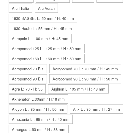
Alu Thalia
Alu Veran
1930 BASSE. L: 50 mm / H: 40 mm
1930 Haute L : 55 mm / H : 45 mm
Acropole L : 100 mm / H: 45 mm
Acropomod 125 L : 125 mm / H : 50 mm
Acropomod 160 L : 160 mm / H : 50 mm
Acropomod 70 Bis
Acropomod 70 L : 70 mm / H : 45 mm
Acropomod 90 Bis
Acropomod 90 L : 90 mm / H : 50 mm
Agra L: 73 - H: 35
Aighion L: 105 mm / H : 48 mm
Akhenaton L:30mm / H:18 mm
Alcyon L : 85 mm / H : 50 mm
Alix L : 35 mm / H : 27 mm
Amazonia L : 65 mm / H : 40 mm
Amorgos L:60 mm / H : 38 mm