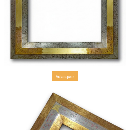
Velasquez