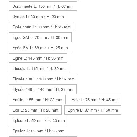
Durix haute L: 150 mm / H: 67 mm
Dymaa L: 30 mm / H: 20 mm
Egée court L: 50 mm / H: 25 mm
Egée GM L: 70 mm / H: 30 mm
Egée PM L: 68 mm / H: 25 mm
Egine L: 145 mm / H: 35 mm
Eleusis L: 115 mm / H: 30 mm
Elysée 100 L : 100 mm / H: 37 mm
Elysée 140 L: 140 mm / H: 37 mm
Emilie L: 55 mm / H: 23 mm
Eole L: 75 mm / H: 45 mm
Eos L: 25 mm / H: 20 mm
Ephire L: 87 mm / H: 50 mm
Epicure L: 50 mm / H: 30 mm
Epsilon L: 32 mm / H: 25 mm