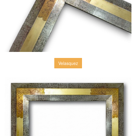
Velasquez