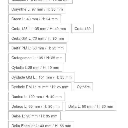
Corynthe L: 97 mm / H: 35 mm
Creon L: 40 mm / H: 24 mm
Creta 135 L: 135 mm / H: 40 mm
Creta 180
Creta GM L: 70 mm / H: 30 mm
Creta PM L: 50 mm / H: 23 mm
Cretagemon L: 105 / H: 35 mm
Cybelle L:25 mm / H: 19 mm
Cyclade GM L : 104 mm / H: 35 mm
Cyclade PM L: 75 mm / H: 25 mm
Cythère
Danton L: 120 mm / H: 40 mm
Debros L: 65 mm / H: 30 mm
Delia L: 50 mm / H: 30 mm
Delos L: 90 mm / H: 35 mm
Delta Escalier L: 43 mm / H: 55 mm