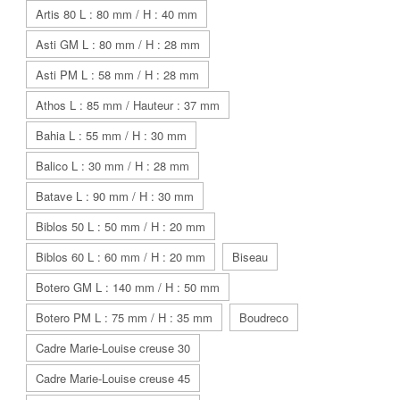
Artis 80 L : 80 mm / H : 40 mm
Asti GM L : 80 mm / H : 28 mm
Asti PM L : 58 mm / H : 28 mm
Athos L : 85 mm / Hauteur : 37 mm
Bahia L : 55 mm / H : 30 mm
Balico L : 30 mm / H : 28 mm
Batave L : 90 mm / H : 30 mm
Biblos 50 L : 50 mm / H : 20 mm
Biblos 60 L : 60 mm / H : 20 mm
Biseau
Botero GM L : 140 mm / H : 50 mm
Botero PM L : 75 mm / H : 35 mm
Boudreco
Cadre Marie-Louise creuse 30
Cadre Marie-Louise creuse 45