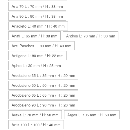
Ana 70 L : 70 mm / H : 38 mm
Ana 90 L : 90 mm / H : 38 mm
Anacleto L: 40 mm / H : 40 mm
Anafi L: 65 mm / H: 38 mm
Andros L: 70 mm / H: 30 mm
Anti Paschos L: 80 mm / H: 40 mm
Antigone L: 80 mm / H: 22 mm
Aphro L : 30 mm / H : 25 mm
Arcobaleno 35 L : 35 mm / H : 20 mm
Arcobaleno 50 L : 50 mm / H : 20 mm
Arcobaleno 65 L : 65 mm / H : 20 mm
Arcobaleno 90 L : 90 mm / H : 20 mm
Arexa L: 70 mm / H: 50 mm
Argos L: 135 mm : H: 50 mm
Artis 100 L : 100 / H : 40 mm