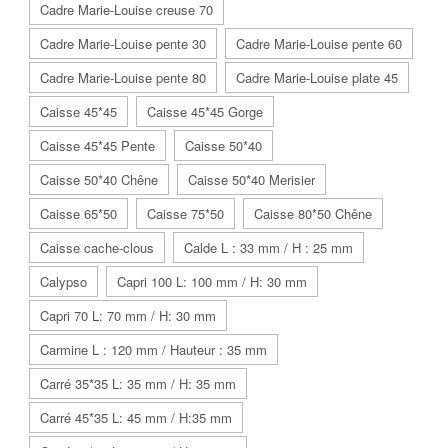
Cadre Marie-Louise creuse 70
Cadre Marie-Louise pente 30
Cadre Marie-Louise pente 60
Cadre Marie-Louise pente 80
Cadre Marie-Louise plate 45
Caisse 45*45
Caisse 45*45 Gorge
Caisse 45*45 Pente
Caisse 50*40
Caisse 50*40 Chêne
Caisse 50*40 Merisier
Caisse 65*50
Caisse 75*50
Caisse 80*50 Chêne
Caisse cache-clous
Calde L : 33 mm / H : 25 mm
Calypso
Capri 100 L: 100 mm / H: 30 mm
Capri 70 L: 70 mm / H: 30 mm
Carmine L : 120 mm / Hauteur : 35 mm
Carré 35*35 L: 35 mm / H: 35 mm
Carré 45*35 L: 45 mm / H:35 mm