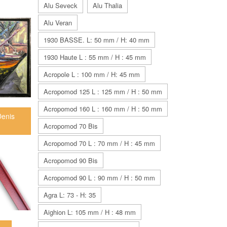
Alu Seveck
Alu Thalia
Alu Veran
1930 BASSE. L: 50 mm / H: 40 mm
1930 Haute L : 55 mm / H : 45 mm
Acropole L : 100 mm / H: 45 mm
Acropomod 125 L : 125 mm / H : 50 mm
Acropomod 160 L : 160 mm / H : 50 mm
Denis
Acropomod 70 Bis
Acropomod 70 L : 70 mm / H : 45 mm
Acropomod 90 Bis
Acropomod 90 L : 90 mm / H : 50 mm
Agra L: 73 - H: 35
Aighion L: 105 mm / H : 48 mm