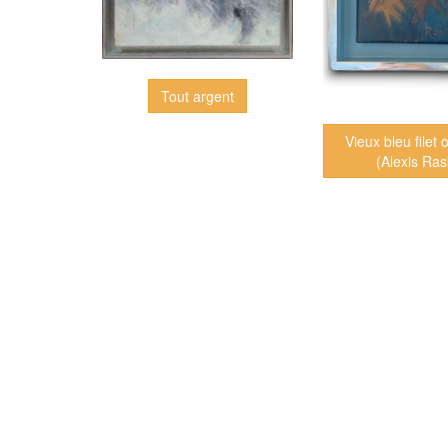
Tout argent
Vieux bleu filet 
(Alexis Ras