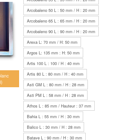
Arcobaleno 50 L : 50 mm / H : 20 mm
Arcobaleno 65 L : 65 mm / H : 20 mm
Arcobaleno 90 L : 90 mm / H : 20 mm
Arexa L: 70 mm / H: 50 mm
Argos L: 135 mm : H: 50 mm
Artis 100 L : 100 / H : 40 mm
Artis 80 L : 80 mm / H : 40 mm
blanc
i)
Asti GM L : 80 mm / H : 28 mm
Asti PM L : 58 mm / H : 28 mm
Athos L : 85 mm / Hauteur : 37 mm
Bahia L : 55 mm / H : 30 mm
Balico L : 30 mm / H : 28 mm
Batave L : 90 mm / H : 30 mm