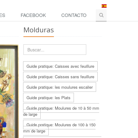
ES
FACEBOOK
CONTACTO
Molduras
Guide pratique: Caisses avec feuillure
Guide pratique: Caisses sans feuillure
Guide pratique: les moulures escalier
Guide pratique: les Plats
Guide pratique: Moulures de 10 à 50 mm
de large
Guide pratique: Moulures de 100 à 150
mm de large