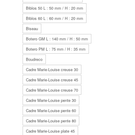
Biblos 50 L : 50 mm / H : 20 mm
Biblos 60 L : 60 mm / H : 20 mm
Biseau
Botero GM L : 140 mm / H : 50 mm
Botero PM L : 75 mm / H : 35 mm
Boudreco
Cadre Marie-Louise creuse 30
Cadre Marie-Louise creuse 45
Cadre Marie-Louise creuse 70
Cadre Marie-Louise pente 30
Cadre Marie-Louise pente 60
Cadre Marie-Louise pente 80
Cadre Marie-Louise plate 45