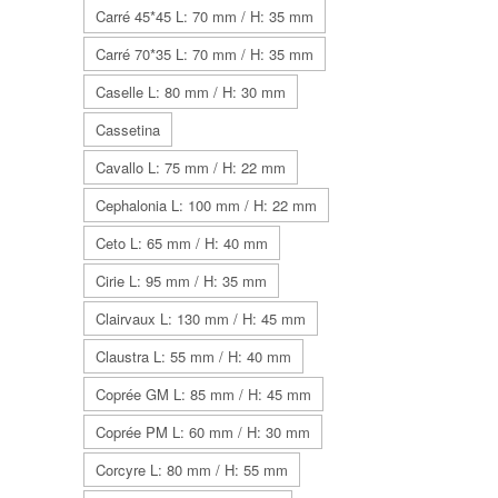
Carré 45*45 L: 70 mm / H: 35 mm
Carré 70*35 L: 70 mm / H: 35 mm
Caselle L: 80 mm / H: 30 mm
Cassetina
Cavallo L: 75 mm / H: 22 mm
Cephalonia L: 100 mm / H: 22 mm
Ceto L: 65 mm / H: 40 mm
Cirie L: 95 mm / H: 35 mm
Clairvaux L: 130 mm / H: 45 mm
Claustra L: 55 mm / H: 40 mm
Coprée GM L: 85 mm / H: 45 mm
Coprée PM L: 60 mm / H: 30 mm
Corcyre L: 80 mm / H: 55 mm