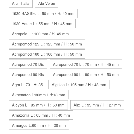
Alu Thalia
Alu Veran
1930 BASSE. L: 50 mm / H: 40 mm
1930 Haute L : 55 mm / H : 45 mm
Acropole L : 100 mm / H: 45 mm
Acropomod 125 L : 125 mm / H : 50 mm
Acropomod 160 L : 160 mm / H : 50 mm
Acropomod 70 Bis
Acropomod 70 L : 70 mm / H : 45 mm
Acropomod 90 Bis
Acropomod 90 L : 90 mm / H : 50 mm
Agra L: 73 - H: 35
Aighion L: 105 mm / H : 48 mm
Akhenaton L:30mm / H:18 mm
Alcyon L : 85 mm / H : 50 mm
Alix L : 35 mm / H : 27 mm
Amazonia L : 65 mm / H : 40 mm
Amorgos L:60 mm / H : 38 mm