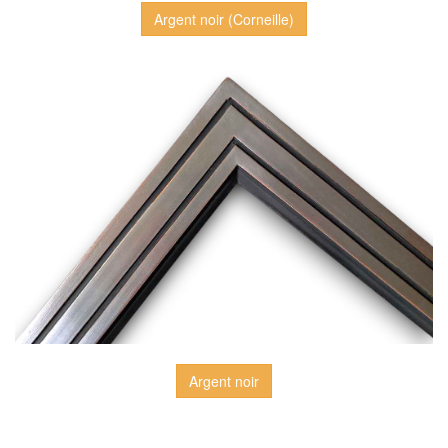
Argent noir (Corneille)
Argent noir