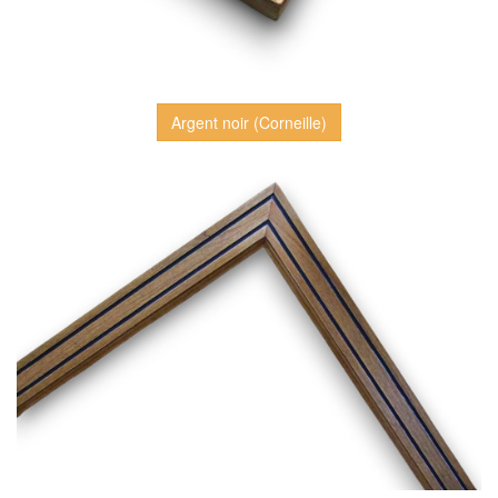
Argent noir (Corneille)