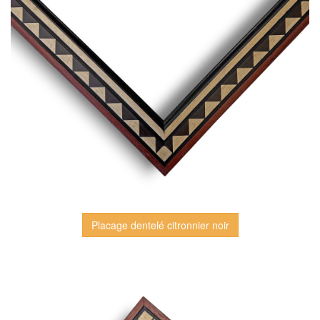
Placage dentelé citronnier noir