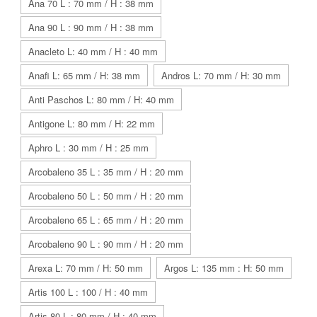
Ana 70 L : 70 mm / H : 38 mm
Ana 90 L : 90 mm / H : 38 mm
Anacleto L: 40 mm / H : 40 mm
Anafi L: 65 mm / H: 38 mm
Andros L: 70 mm / H: 30 mm
Anti Paschos L: 80 mm / H: 40 mm
Antigone L: 80 mm / H: 22 mm
Aphro L : 30 mm / H : 25 mm
Arcobaleno 35 L : 35 mm / H : 20 mm
Arcobaleno 50 L : 50 mm / H : 20 mm
Arcobaleno 65 L : 65 mm / H : 20 mm
Arcobaleno 90 L : 90 mm / H : 20 mm
Arexa L: 70 mm / H: 50 mm
Argos L: 135 mm : H: 50 mm
Artis 100 L : 100 / H : 40 mm
Artis 80 L : 80 mm / H : 40 mm