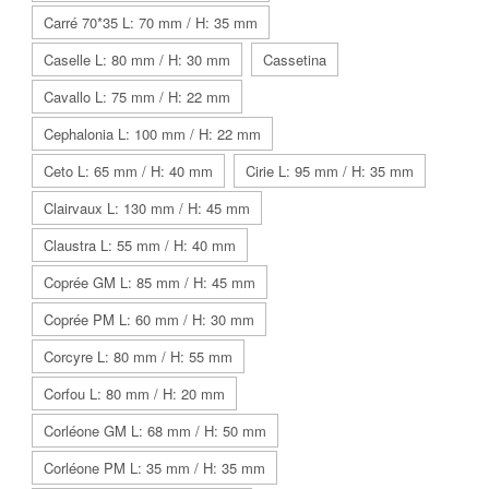
Carré 70*35 L: 70 mm / H: 35 mm
Caselle L: 80 mm / H: 30 mm
Cassetina
Cavallo L: 75 mm / H: 22 mm
Cephalonia L: 100 mm / H: 22 mm
Ceto L: 65 mm / H: 40 mm
Cirie L: 95 mm / H: 35 mm
Clairvaux L: 130 mm / H: 45 mm
Claustra L: 55 mm / H: 40 mm
Coprée GM L: 85 mm / H: 45 mm
Coprée PM L: 60 mm / H: 30 mm
Corcyre L: 80 mm / H: 55 mm
Corfou L: 80 mm / H: 20 mm
Corléone GM L: 68 mm / H: 50 mm
Corléone PM L: 35 mm / H: 35 mm