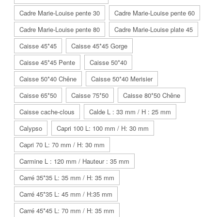
Cadre Marie-Louise pente 30
Cadre Marie-Louise pente 60
Cadre Marie-Louise pente 80
Cadre Marie-Louise plate 45
Caisse 45*45
Caisse 45*45 Gorge
Caisse 45*45 Pente
Caisse 50*40
Caisse 50*40 Chêne
Caisse 50*40 Merisier
Caisse 65*50
Caisse 75*50
Caisse 80*50 Chêne
Caisse cache-clous
Calde L : 33 mm / H : 25 mm
Calypso
Capri 100 L: 100 mm / H: 30 mm
Capri 70 L: 70 mm / H: 30 mm
Carmine L : 120 mm / Hauteur : 35 mm
Carré 35*35 L: 35 mm / H: 35 mm
Carré 45*35 L: 45 mm / H:35 mm
Carré 45*45 L: 70 mm / H: 35 mm