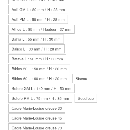
Asti GM L : 80 mm / H : 28 mm
Asti PM L : 58 mm / H : 28 mm
Athos L : 85 mm / Hauteur : 37 mm
Bahia L : 55 mm / H : 30 mm
Balico L : 30 mm / H : 28 mm
Batave L : 90 mm / H : 30 mm
Biblos 50 L : 50 mm / H : 20 mm
Biblos 60 L : 60 mm / H : 20 mm
Biseau
Botero GM L : 140 mm / H : 50 mm
Botero PM L : 75 mm / H : 35 mm
Boudreco
Cadre Marie-Louise creuse 30
Cadre Marie-Louise creuse 45
Cadre Marie-Louise creuse 70