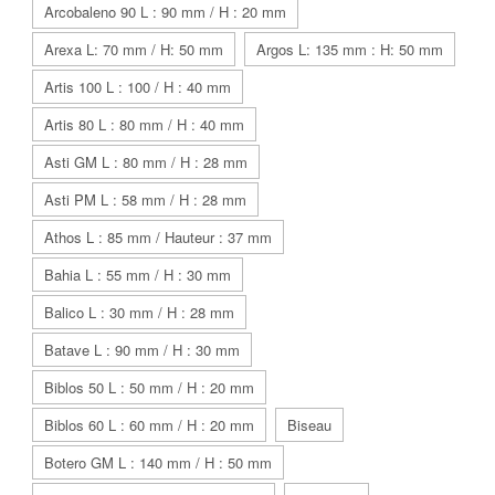
Arcobaleno 90 L : 90 mm / H : 20 mm
Arexa L: 70 mm / H: 50 mm
Argos L: 135 mm : H: 50 mm
Artis 100 L : 100 / H : 40 mm
Artis 80 L : 80 mm / H : 40 mm
Asti GM L : 80 mm / H : 28 mm
Asti PM L : 58 mm / H : 28 mm
Athos L : 85 mm / Hauteur : 37 mm
Bahia L : 55 mm / H : 30 mm
Balico L : 30 mm / H : 28 mm
Batave L : 90 mm / H : 30 mm
Biblos 50 L : 50 mm / H : 20 mm
Biblos 60 L : 60 mm / H : 20 mm
Biseau
Botero GM L : 140 mm / H : 50 mm