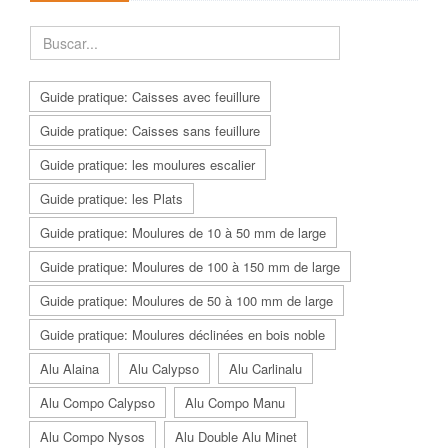
Guide pratique: Caisses avec feuillure
Guide pratique: Caisses sans feuillure
Guide pratique: les moulures escalier
Guide pratique: les Plats
Guide pratique: Moulures de 10 à 50 mm de large
Guide pratique: Moulures de 100 à 150 mm de large
Guide pratique: Moulures de 50 à 100 mm de large
Guide pratique: Moulures déclinées en bois noble
Alu Alaina
Alu Calypso
Alu Carlinalu
Alu Compo Calypso
Alu Compo Manu
Alu Compo Nysos
Alu Double Alu Minet