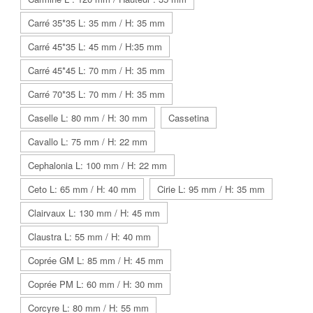
Carré 35*35 L: 35 mm / H: 35 mm
Carré 45*35 L: 45 mm / H:35 mm
Carré 45*45 L: 70 mm / H: 35 mm
Carré 70*35 L: 70 mm / H: 35 mm
Caselle L: 80 mm / H: 30 mm
Cassetina
Cavallo L: 75 mm / H: 22 mm
Cephalonia L: 100 mm / H: 22 mm
Ceto L: 65 mm / H: 40 mm
Cirie L: 95 mm / H: 35 mm
Clairvaux L: 130 mm / H: 45 mm
Claustra L: 55 mm / H: 40 mm
Coprée GM L: 85 mm / H: 45 mm
Coprée PM L: 60 mm / H: 30 mm
Corcyre L: 80 mm / H: 55 mm