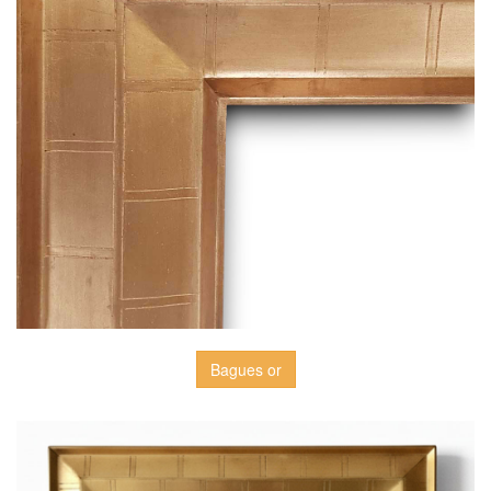
Bagues or