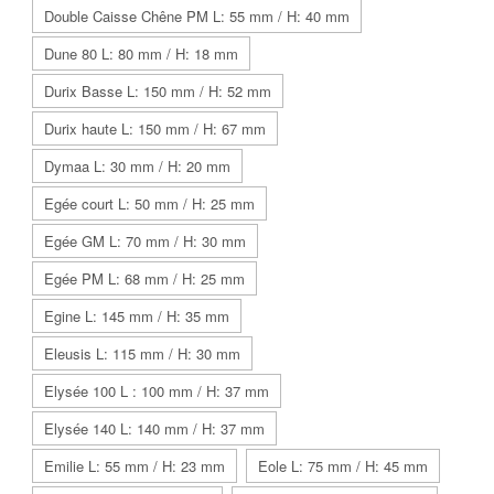
Double Caisse Chêne PM L: 55 mm / H: 40 mm
Dune 80 L: 80 mm / H: 18 mm
Durix Basse L: 150 mm / H: 52 mm
Durix haute L: 150 mm / H: 67 mm
Dymaa L: 30 mm / H: 20 mm
Egée court L: 50 mm / H: 25 mm
Egée GM L: 70 mm / H: 30 mm
Egée PM L: 68 mm / H: 25 mm
Egine L: 145 mm / H: 35 mm
Eleusis L: 115 mm / H: 30 mm
Elysée 100 L : 100 mm / H: 37 mm
Elysée 140 L: 140 mm / H: 37 mm
Emilie L: 55 mm / H: 23 mm
Eole L: 75 mm / H: 45 mm