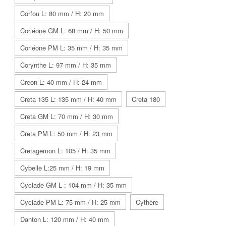
Corfou L: 80 mm / H: 20 mm
Corléone GM L: 68 mm / H: 50 mm
Corléone PM L: 35 mm / H: 35 mm
Corynthe L: 97 mm / H: 35 mm
Creon L: 40 mm / H: 24 mm
Creta 135 L: 135 mm / H: 40 mm
Creta 180
Creta GM L: 70 mm / H: 30 mm
Creta PM L: 50 mm / H: 23 mm
Cretagemon L: 105 / H: 35 mm
Cybelle L:25 mm / H: 19 mm
Cyclade GM L : 104 mm / H: 35 mm
Cyclade PM L: 75 mm / H: 25 mm
Cythère
Danton L: 120 mm / H: 40 mm