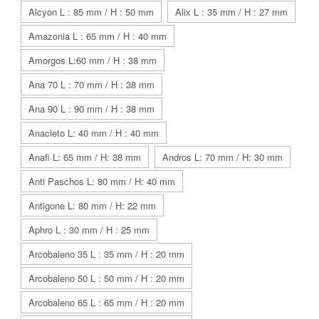
Alcyon L : 85 mm / H : 50 mm
Alix L : 35 mm / H : 27 mm
Amazonia L : 65 mm / H : 40 mm
Amorgos L:60 mm / H : 38 mm
Ana 70 L : 70 mm / H : 38 mm
Ana 90 L : 90 mm / H : 38 mm
Anacleto L: 40 mm / H : 40 mm
Anafi L: 65 mm / H: 38 mm
Andros L: 70 mm / H: 30 mm
Anti Paschos L: 80 mm / H: 40 mm
Antigone L: 80 mm / H: 22 mm
Aphro L : 30 mm / H : 25 mm
Arcobaleno 35 L : 35 mm / H : 20 mm
Arcobaleno 50 L : 50 mm / H : 20 mm
Arcobaleno 65 L : 65 mm / H : 20 mm