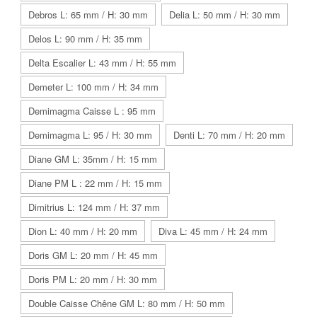
Debros L: 65 mm / H: 30 mm
Delia L: 50 mm / H: 30 mm
Delos L: 90 mm / H: 35 mm
Delta Escalier L: 43 mm / H: 55 mm
Demeter L: 100 mm / H: 34 mm
Demimagma Caisse L : 95 mm
Demimagma L: 95 / H: 30 mm
Denti L: 70 mm / H: 20 mm
Diane GM L: 35mm / H: 15 mm
Diane PM L : 22 mm / H: 15 mm
Dimitrius L: 124 mm / H: 37 mm
Dion L: 40 mm / H: 20 mm
Diva L: 45 mm / H: 24 mm
Doris GM L: 20 mm / H: 45 mm
Doris PM L: 20 mm / H: 30 mm
Double Caisse Chêne GM L: 80 mm / H: 50 mm