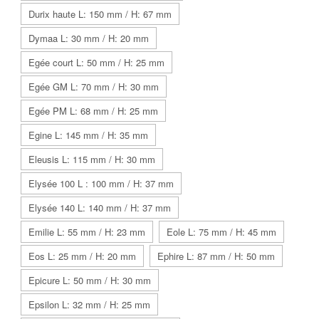
Durix haute L: 150 mm / H: 67 mm
Dymaa L: 30 mm / H: 20 mm
Egée court L: 50 mm / H: 25 mm
Egée GM L: 70 mm / H: 30 mm
Egée PM L: 68 mm / H: 25 mm
Egine L: 145 mm / H: 35 mm
Eleusis L: 115 mm / H: 30 mm
Elysée 100 L : 100 mm / H: 37 mm
Elysée 140 L: 140 mm / H: 37 mm
Emilie L: 55 mm / H: 23 mm
Eole L: 75 mm / H: 45 mm
Eos L: 25 mm / H: 20 mm
Ephire L: 87 mm / H: 50 mm
Epicure L: 50 mm / H: 30 mm
Epsilon L: 32 mm / H: 25 mm