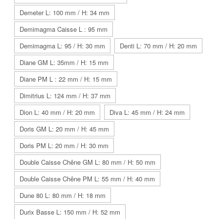
Demeter L: 100 mm / H: 34 mm
Demimagma Caisse L : 95 mm
Demimagma L: 95 / H: 30 mm
Denti L: 70 mm / H: 20 mm
Diane GM L: 35mm / H: 15 mm
Diane PM L : 22 mm / H: 15 mm
Dimitrius L: 124 mm / H: 37 mm
Dion L: 40 mm / H: 20 mm
Diva L: 45 mm / H: 24 mm
Doris GM L: 20 mm / H: 45 mm
Doris PM L: 20 mm / H: 30 mm
Double Caisse Chêne GM L: 80 mm / H: 50 mm
Double Caisse Chêne PM L: 55 mm / H: 40 mm
Dune 80 L: 80 mm / H: 18 mm
Durix Basse L: 150 mm / H: 52 mm