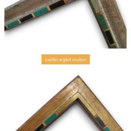
Lucifer argent couleur