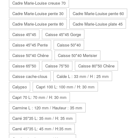
Cadre Marie-Louise creuse 70
Cadre Marie-Louise pente 30
Cadre Marie-Louise pente 60
Cadre Marie-Louise pente 80
Cadre Marie-Louise plate 45
Caisse 45*45
Caisse 45*45 Gorge
Caisse 45*45 Pente
Caisse 50*40
Caisse 50*40 Chêne
Caisse 50*40 Merisier
Caisse 65*50
Caisse 75*50
Caisse 80*50 Chêne
Caisse cache-clous
Calde L : 33 mm / H : 25 mm
Calypso
Capri 100 L: 100 mm / H: 30 mm
Capri 70 L: 70 mm / H: 30 mm
Carmine L : 120 mm / Hauteur : 35 mm
Carré 35*35 L: 35 mm / H: 35 mm
Carré 45*35 L: 45 mm / H:35 mm