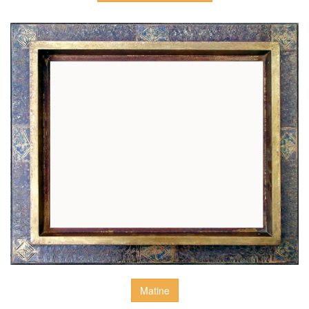
Matine