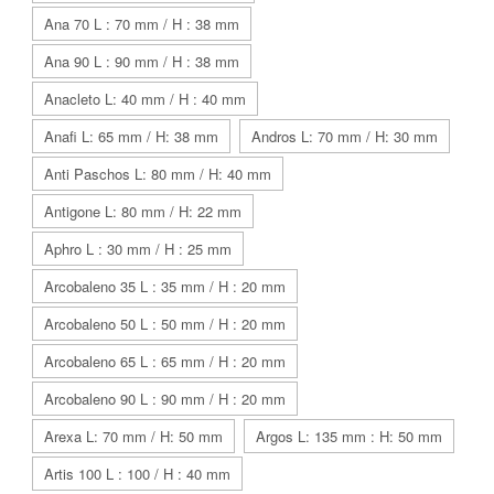
Ana 70 L : 70 mm / H : 38 mm
Ana 90 L : 90 mm / H : 38 mm
Anacleto L: 40 mm / H : 40 mm
Anafi L: 65 mm / H: 38 mm
Andros L: 70 mm / H: 30 mm
Anti Paschos L: 80 mm / H: 40 mm
Antigone L: 80 mm / H: 22 mm
Aphro L : 30 mm / H : 25 mm
Arcobaleno 35 L : 35 mm / H : 20 mm
Arcobaleno 50 L : 50 mm / H : 20 mm
Arcobaleno 65 L : 65 mm / H : 20 mm
Arcobaleno 90 L : 90 mm / H : 20 mm
Arexa L: 70 mm / H: 50 mm
Argos L: 135 mm : H: 50 mm
Artis 100 L : 100 / H : 40 mm