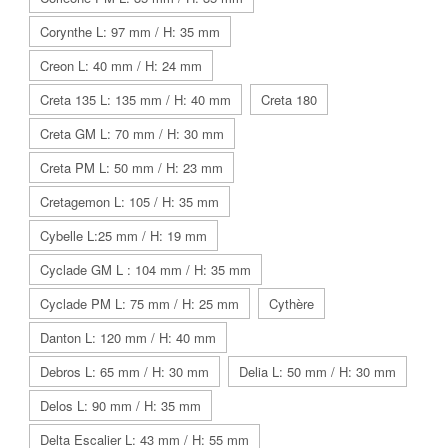
Corynthe L: 97 mm / H: 35 mm
Creon L: 40 mm / H: 24 mm
Creta 135 L: 135 mm / H: 40 mm
Creta 180
Creta GM L: 70 mm / H: 30 mm
Creta PM L: 50 mm / H: 23 mm
Cretagemon L: 105 / H: 35 mm
Cybelle L:25 mm / H: 19 mm
Cyclade GM L : 104 mm / H: 35 mm
Cyclade PM L: 75 mm / H: 25 mm
Cythère
Danton L: 120 mm / H: 40 mm
Debros L: 65 mm / H: 30 mm
Delia L: 50 mm / H: 30 mm
Delos L: 90 mm / H: 35 mm
Delta Escalier L: 43 mm / H: 55 mm