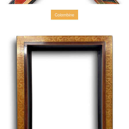
Colombine