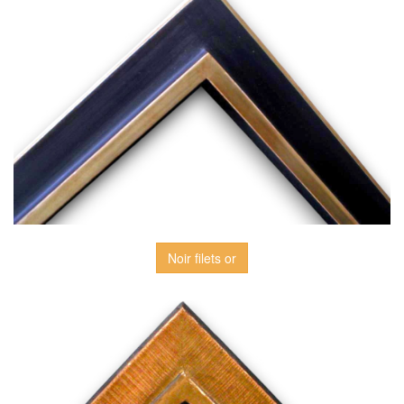
Noir filets or