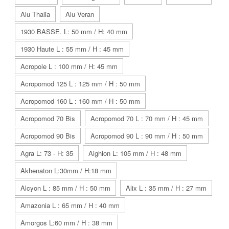
Alu Thalia
Alu Veran
1930 BASSE. L: 50 mm / H: 40 mm
1930 Haute L : 55 mm / H : 45 mm
Acropole L : 100 mm / H: 45 mm
Acropomod 125 L : 125 mm / H : 50 mm
Acropomod 160 L : 160 mm / H : 50 mm
Acropomod 70 Bis
Acropomod 70 L : 70 mm / H : 45 mm
Acropomod 90 Bis
Acropomod 90 L : 90 mm / H : 50 mm
Agra L: 73 - H: 35
Aighion L: 105 mm / H : 48 mm
Akhenaton L:30mm / H:18 mm
Alcyon L : 85 mm / H : 50 mm
Alix L : 35 mm / H : 27 mm
Amazonia L : 65 mm / H : 40 mm
Amorgos L:60 mm / H : 38 mm