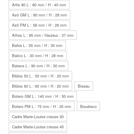
Artis 80 L : 80 mm / H : 40 mm
Asti GM L : 80 mm / H : 28 mm
Asti PM L : 58 mm / H : 28 mm
Athos L : 85 mm / Hauteur : 37 mm
Bahia L : 55 mm / H : 30 mm
Balico L : 30 mm / H : 28 mm
Batave L : 90 mm / H : 30 mm
Biblos 50 L : 50 mm / H : 20 mm
Biblos 60 L : 60 mm / H : 20 mm
Biseau
Botero GM L : 140 mm / H : 50 mm
Botero PM L : 75 mm / H : 35 mm
Boudreco
Cadre Marie-Louise creuse 30
Cadre Marie-Louise creuse 45