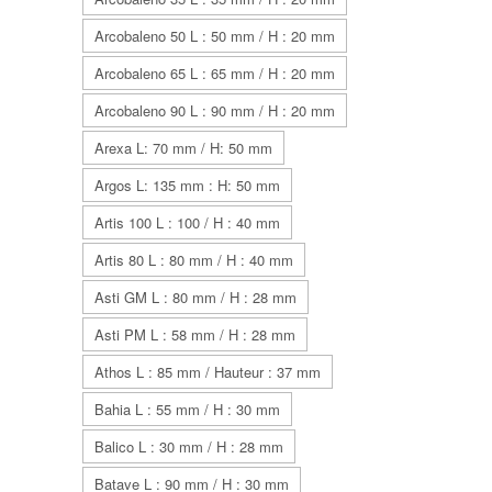
Arcobaleno 50 L : 50 mm / H : 20 mm
Arcobaleno 65 L : 65 mm / H : 20 mm
Arcobaleno 90 L : 90 mm / H : 20 mm
Arexa L: 70 mm / H: 50 mm
Argos L: 135 mm : H: 50 mm
Artis 100 L : 100 / H : 40 mm
Artis 80 L : 80 mm / H : 40 mm
Asti GM L : 80 mm / H : 28 mm
Asti PM L : 58 mm / H : 28 mm
Athos L : 85 mm / Hauteur : 37 mm
Bahia L : 55 mm / H : 30 mm
Balico L : 30 mm / H : 28 mm
Batave L : 90 mm / H : 30 mm