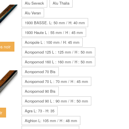
Alu Seveck
Alu Thalia
Alu Veran
1930 BASSE. L: 50 mm / H: 40 mm
1930 Haute L : 55 mm / H : 45 mm
Acropole L : 100 mm / H: 45 mm
os noir
Acropomod 125 L : 125 mm / H : 50 mm
Acropomod 160 L : 160 mm / H : 50 mm
Acropomod 70 Bis
Acropomod 70 L : 70 mm / H : 45 mm
Acropomod 90 Bis
Acropomod 90 L : 90 mm / H : 50 mm
Agra L: 73 - H: 35
ir
Aighion L: 105 mm / H : 48 mm