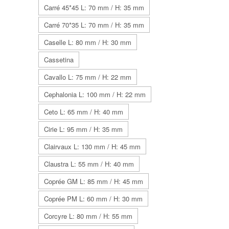
Carré 45*45 L: 70 mm / H: 35 mm
Carré 70*35 L: 70 mm / H: 35 mm
Caselle L: 80 mm / H: 30 mm
Cassetina
Cavallo L: 75 mm / H: 22 mm
Cephalonia L: 100 mm / H: 22 mm
Ceto L: 65 mm / H: 40 mm
Cirie L: 95 mm / H: 35 mm
Clairvaux L: 130 mm / H: 45 mm
Claustra L: 55 mm / H: 40 mm
Coprée GM L: 85 mm / H: 45 mm
Coprée PM L: 60 mm / H: 30 mm
Corcyre L: 80 mm / H: 55 mm