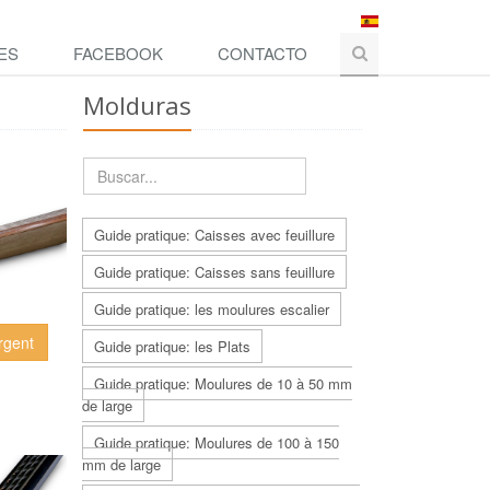
ES
FACEBOOK
CONTACTO
Molduras
Guide pratique: Caisses avec feuillure
Guide pratique: Caisses sans feuillure
Guide pratique: les moulures escalier
rgent
Guide pratique: les Plats
Guide pratique: Moulures de 10 à 50 mm
de large
Guide pratique: Moulures de 100 à 150
mm de large