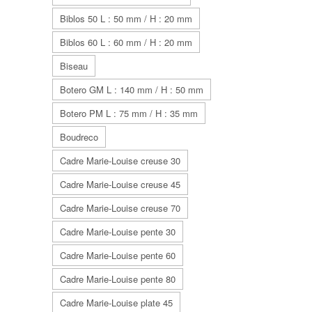
Biblos 50 L : 50 mm / H : 20 mm
Biblos 60 L : 60 mm / H : 20 mm
Biseau
Botero GM L : 140 mm / H : 50 mm
Botero PM L : 75 mm / H : 35 mm
Boudreco
Cadre Marie-Louise creuse 30
Cadre Marie-Louise creuse 45
Cadre Marie-Louise creuse 70
Cadre Marie-Louise pente 30
Cadre Marie-Louise pente 60
Cadre Marie-Louise pente 80
Cadre Marie-Louise plate 45