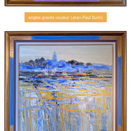
angles gravés couleur (Jean-Paul Surin)