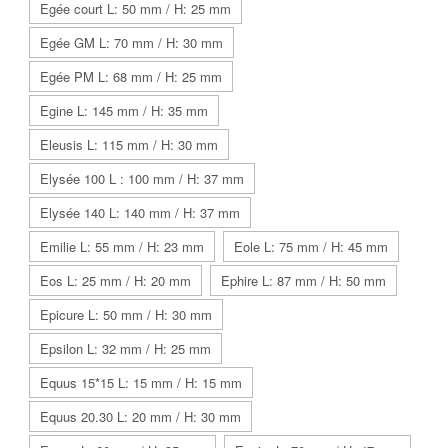
Egée court L: 50 mm / H: 25 mm
Egée GM L: 70 mm / H: 30 mm
Egée PM L: 68 mm / H: 25 mm
Egine L: 145 mm / H: 35 mm
Eleusis L: 115 mm / H: 30 mm
Elysée 100 L : 100 mm / H: 37 mm
Elysée 140 L: 140 mm / H: 37 mm
Emilie L: 55 mm / H: 23 mm
Eole L: 75 mm / H: 45 mm
Eos L: 25 mm / H: 20 mm
Ephire L: 87 mm / H: 50 mm
Epicure L: 50 mm / H: 30 mm
Epsilon L: 32 mm / H: 25 mm
Equus 15*15 L: 15 mm / H: 15 mm
Equus 20.30 L: 20 mm / H: 30 mm