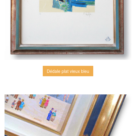
Dédale plat vieux bleu