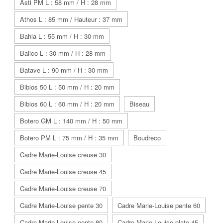
Asti PM L : 58 mm / H : 28 mm
Athos L : 85 mm / Hauteur : 37 mm
Bahia L : 55 mm / H : 30 mm
Balico L : 30 mm / H : 28 mm
Batave L : 90 mm / H : 30 mm
Biblos 50 L : 50 mm / H : 20 mm
Biblos 60 L : 60 mm / H : 20 mm
Biseau
Botero GM L : 140 mm / H : 50 mm
Botero PM L : 75 mm / H : 35 mm
Boudreco
Cadre Marie-Louise creuse 30
Cadre Marie-Louise creuse 45
Cadre Marie-Louise creuse 70
Cadre Marie-Louise pente 30
Cadre Marie-Louise pente 60
Cadre Marie-Louise pente 80
Cadre Marie-Louise plate 45