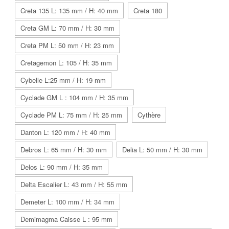
Creta 135 L: 135 mm / H: 40 mm
Creta 180
Creta GM L: 70 mm / H: 30 mm
Creta PM L: 50 mm / H: 23 mm
Cretagemon L: 105 / H: 35 mm
Cybelle L:25 mm / H: 19 mm
Cyclade GM L : 104 mm / H: 35 mm
Cyclade PM L: 75 mm / H: 25 mm
Cythère
Danton L: 120 mm / H: 40 mm
Debros L: 65 mm / H: 30 mm
Delia L: 50 mm / H: 30 mm
Delos L: 90 mm / H: 35 mm
Delta Escalier L: 43 mm / H: 55 mm
Demeter L: 100 mm / H: 34 mm
Demimagma Caisse L : 95 mm