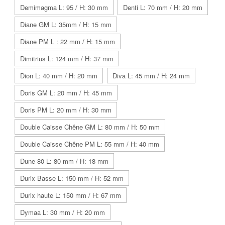
Demimagma L: 95 / H: 30 mm
Denti L: 70 mm / H: 20 mm
Diane GM L: 35mm / H: 15 mm
Diane PM L : 22 mm / H: 15 mm
Dimitrius L: 124 mm / H: 37 mm
Dion L: 40 mm / H: 20 mm
Diva L: 45 mm / H: 24 mm
Doris GM L: 20 mm / H: 45 mm
Doris PM L: 20 mm / H: 30 mm
Double Caisse Chêne GM L: 80 mm / H: 50 mm
Double Caisse Chêne PM L: 55 mm / H: 40 mm
Dune 80 L: 80 mm / H: 18 mm
Durix Basse L: 150 mm / H: 52 mm
Durix haute L: 150 mm / H: 67 mm
Dymaa L: 30 mm / H: 20 mm