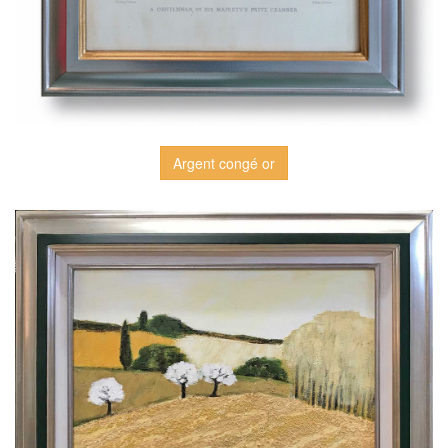
Argent congé or