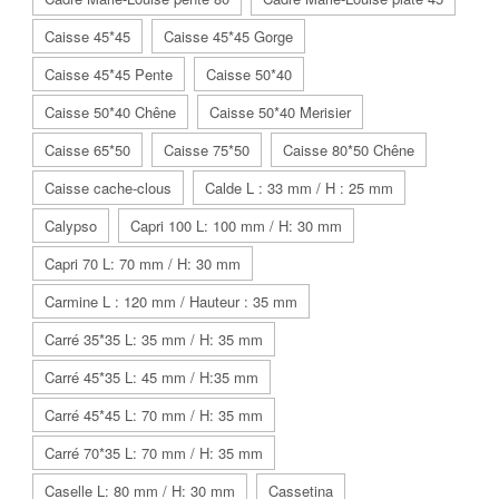
Caisse 45*45
Caisse 45*45 Gorge
Caisse 45*45 Pente
Caisse 50*40
Caisse 50*40 Chêne
Caisse 50*40 Merisier
Caisse 65*50
Caisse 75*50
Caisse 80*50 Chêne
Caisse cache-clous
Calde L : 33 mm / H : 25 mm
Calypso
Capri 100 L: 100 mm / H: 30 mm
Capri 70 L: 70 mm / H: 30 mm
Carmine L : 120 mm / Hauteur : 35 mm
Carré 35*35 L: 35 mm / H: 35 mm
Carré 45*35 L: 45 mm / H:35 mm
Carré 45*45 L: 70 mm / H: 35 mm
Carré 70*35 L: 70 mm / H: 35 mm
Caselle L: 80 mm / H: 30 mm
Cassetina