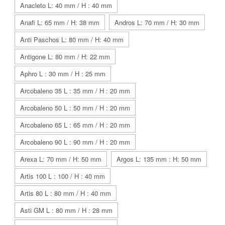
Anacleto L: 40 mm / H : 40 mm
Anafi L: 65 mm / H: 38 mm
Andros L: 70 mm / H: 30 mm
Anti Paschos L: 80 mm / H: 40 mm
Antigone L: 80 mm / H: 22 mm
Aphro L : 30 mm / H : 25 mm
Arcobaleno 35 L : 35 mm / H : 20 mm
Arcobaleno 50 L : 50 mm / H : 20 mm
Arcobaleno 65 L : 65 mm / H : 20 mm
Arcobaleno 90 L : 90 mm / H : 20 mm
Arexa L: 70 mm / H: 50 mm
Argos L: 135 mm : H: 50 mm
Artis 100 L : 100 / H : 40 mm
Artis 80 L : 80 mm / H : 40 mm
Asti GM L : 80 mm / H : 28 mm