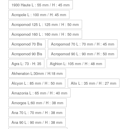
1930 Haute L : 55 mm / H : 45 mm
Acropole L : 100 mm / H: 45 mm
Acropomod 125 L : 125 mm / H : 50 mm
Acropomod 160 L : 160 mm / H : 50 mm
Acropomod 70 Bis
Acropomod 70 L : 70 mm / H : 45 mm
Acropomod 90 Bis
Acropomod 90 L : 90 mm / H : 50 mm
Agra L: 73 - H: 35
Aighion L: 105 mm / H : 48 mm
Akhenaton L:30mm / H:18 mm
Alcyon L : 85 mm / H : 50 mm
Alix L : 35 mm / H : 27 mm
Amazonia L : 65 mm / H : 40 mm
Amorgos L:60 mm / H : 38 mm
Ana 70 L : 70 mm / H : 38 mm
Ana 90 L : 90 mm / H : 38 mm