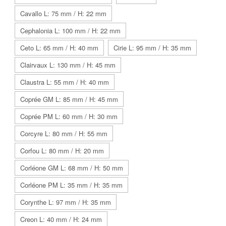
Cavallo L: 75 mm / H: 22 mm
Cephalonia L: 100 mm / H: 22 mm
Ceto L: 65 mm / H: 40 mm
Cirie L: 95 mm / H: 35 mm
Clairvaux L: 130 mm / H: 45 mm
Claustra L: 55 mm / H: 40 mm
Coprée GM L: 85 mm / H: 45 mm
Coprée PM L: 60 mm / H: 30 mm
Corcyre L: 80 mm / H: 55 mm
Corfou L: 80 mm / H: 20 mm
Corléone GM L: 68 mm / H: 50 mm
Corléone PM L: 35 mm / H: 35 mm
Corynthe L: 97 mm / H: 35 mm
Creon L: 40 mm / H: 24 mm