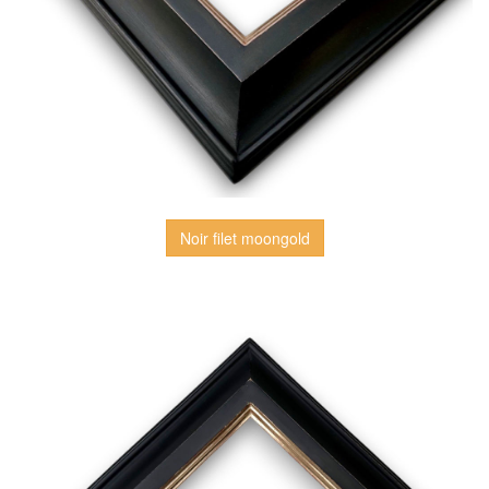
Noir filet moongold