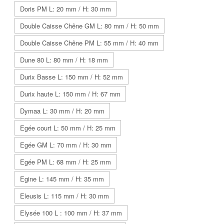
Doris PM L: 20 mm / H: 30 mm
Double Caisse Chêne GM L: 80 mm / H: 50 mm
Double Caisse Chêne PM L: 55 mm / H: 40 mm
Dune 80 L: 80 mm / H: 18 mm
Durix Basse L: 150 mm / H: 52 mm
Durix haute L: 150 mm / H: 67 mm
Dymaa L: 30 mm / H: 20 mm
Egée court L: 50 mm / H: 25 mm
Egée GM L: 70 mm / H: 30 mm
Egée PM L: 68 mm / H: 25 mm
Egine L: 145 mm / H: 35 mm
Eleusis L: 115 mm / H: 30 mm
Elysée 100 L : 100 mm / H: 37 mm