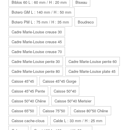
Biblos 60 L : 60 mm / H : 20 mm
Biseau
Botero GM L : 140 mm / H : 50 mm
Botero PM L : 75 mm / H : 35 mm
Boudreco
Cadre Marie-Louise creuse 30
Cadre Marie-Louise creuse 45
Cadre Marie-Louise creuse 70
Cadre Marie-Louise pente 30
Cadre Marie-Louise pente 60
Cadre Marie-Louise pente 80
Cadre Marie-Louise plate 45
Caisse 45*45
Caisse 45*45 Gorge
Caisse 45*45 Pente
Caisse 50*40
Caisse 50*40 Chêne
Caisse 50*40 Merisier
Caisse 65*50
Caisse 75*50
Caisse 80*50 Chêne
Caisse cache-clous
Calde L : 33 mm / H : 25 mm