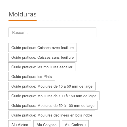
Molduras
Guide pratique: Caisses avec feuillure
Guide pratique: Caisses sans feuillure
Guide pratique: les moulures escalier
Guide pratique: les Plats
Guide pratique: Moulures de 10 à 50 mm de large
Guide pratique: Moulures de 100 à 150 mm de large
Guide pratique: Moulures de 50 à 100 mm de large
Guide pratique: Moulures déclinées en bois noble
Alu Alaina
Alu Calypso
Alu Carlinalu