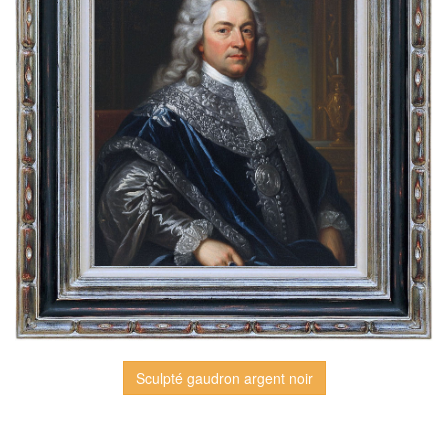
Sculpté gaudron argent noir