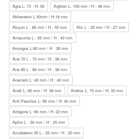
Agra L: 73 - H: 35
Aighion L: 105 mm / H : 48 mm
Akhenaton L:30mm / H:18 mm
Alcyon L : 85 mm / H : 50 mm
Alix L : 35 mm / H : 27 mm
Amazonia L : 65 mm / H : 40 mm
Amorgos L:60 mm / H : 38 mm
Ana 70 L : 70 mm / H : 38 mm
Ana 90 L : 90 mm / H : 38 mm
Anacleto L: 40 mm / H : 40 mm
Anafi L: 65 mm / H: 38 mm
Andros L: 70 mm / H: 30 mm
Anti Paschos L: 80 mm / H: 40 mm
Antigone L: 80 mm / H: 22 mm
Aphro L : 30 mm / H : 25 mm
Arcobaleno 35 L : 35 mm / H : 20 mm