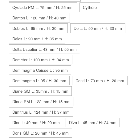
Cyclade PM L: 75 mm / H: 25 mm
Cythère
Danton L: 120 mm / H: 40 mm
Debros L: 65 mm / H: 30 mm
Delia L: 50 mm / H: 30 mm
Delos L: 90 mm / H: 35 mm
Delta Escalier L: 43 mm / H: 55 mm
Demeter L: 100 mm / H: 34 mm
Demimagma Caisse L : 95 mm
Demimagma L: 95 / H: 30 mm
Denti L: 70 mm / H: 20 mm
Diane GM L: 35mm / H: 15 mm
Diane PM L : 22 mm / H: 15 mm
Dimitrius L: 124 mm / H: 37 mm
Dion L: 40 mm / H: 20 mm
Diva L: 45 mm / H: 24 mm
Doris GM L: 20 mm / H: 45 mm