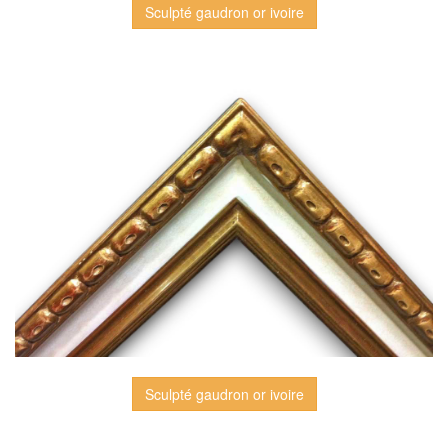
Sculpté gaudron or ivoire
Sculpté gaudron or ivoire