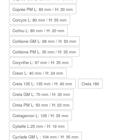
Coprée PM L: 60 mm / H: 30 mm
Corcyre L: 80 mm / H: 55 mm
Corfou L: 80 mm / H: 20 mm
Corléone GM L: 68 mm / H: 50 mm
Corléone PM L: 35 mm / H: 35 mm
Corynthe L: 97 mm / H: 35 mm
Creon L: 40 mm / H: 24 mm
Creta 135 L: 135 mm / H: 40 mm
Creta 180
Creta GM L: 70 mm / H: 30 mm
Creta PM L: 50 mm / H: 23 mm
Cretagemon L: 105 / H: 35 mm
Cybelle L:25 mm / H: 19 mm
Cyclade GM L : 104 mm / H: 35 mm