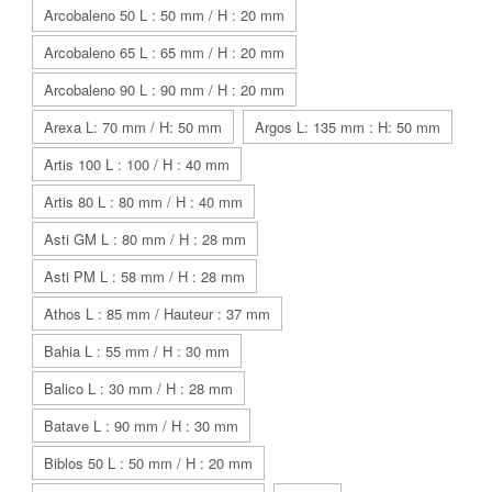
Arcobaleno 50 L : 50 mm / H : 20 mm
Arcobaleno 65 L : 65 mm / H : 20 mm
Arcobaleno 90 L : 90 mm / H : 20 mm
Arexa L: 70 mm / H: 50 mm
Argos L: 135 mm : H: 50 mm
Artis 100 L : 100 / H : 40 mm
Artis 80 L : 80 mm / H : 40 mm
Asti GM L : 80 mm / H : 28 mm
Asti PM L : 58 mm / H : 28 mm
Athos L : 85 mm / Hauteur : 37 mm
Bahia L : 55 mm / H : 30 mm
Balico L : 30 mm / H : 28 mm
Batave L : 90 mm / H : 30 mm
Biblos 50 L : 50 mm / H : 20 mm