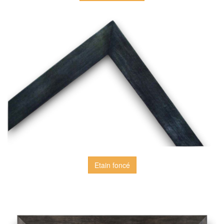
Etain foncé