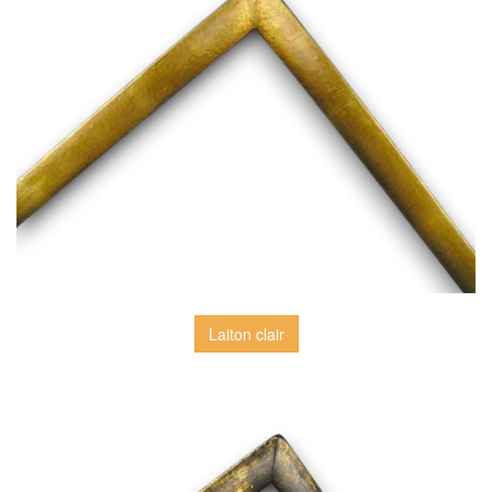
Laiton clair