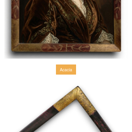
Acacia