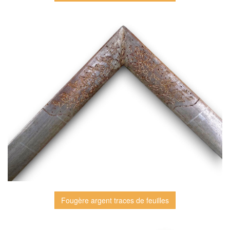
Fougère argent traces de feuilles