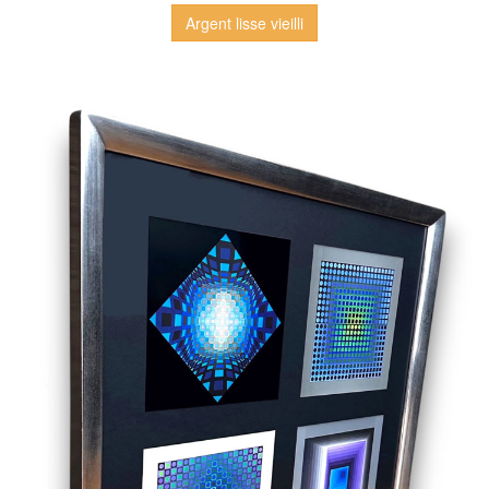
Argent lisse vieilli