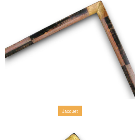
Jacquet