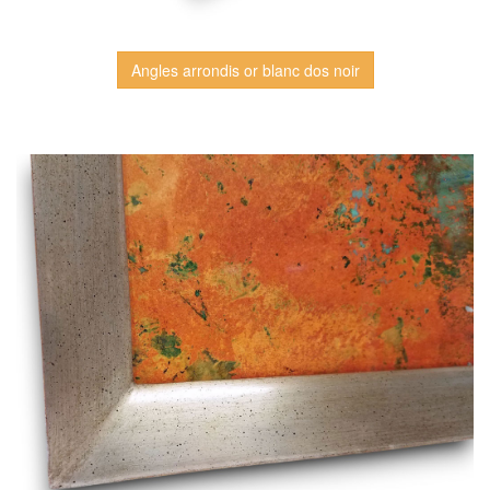
Angles arrondis or blanc dos noir