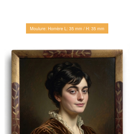
Moulure: Homère L: 35 mm / H: 35 mm