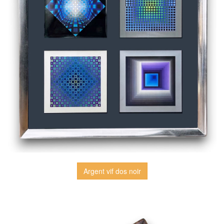
Argent vif dos noir