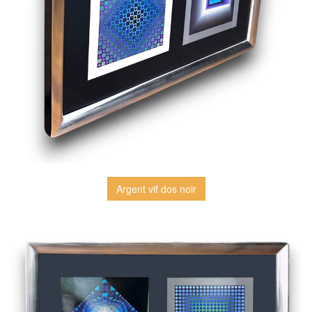
Argent vif dos noir