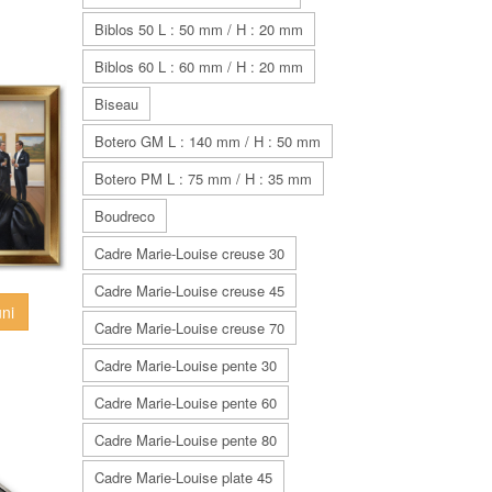
Biblos 50 L : 50 mm / H : 20 mm
Biblos 60 L : 60 mm / H : 20 mm
Biseau
Botero GM L : 140 mm / H : 50 mm
Botero PM L : 75 mm / H : 35 mm
Boudreco
Cadre Marie-Louise creuse 30
Cadre Marie-Louise creuse 45
uni
Cadre Marie-Louise creuse 70
Cadre Marie-Louise pente 30
Cadre Marie-Louise pente 60
Cadre Marie-Louise pente 80
Cadre Marie-Louise plate 45