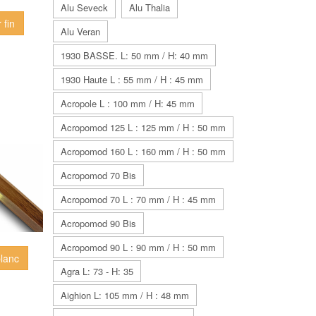
Alu Seveck
Alu Thalia
 fin
Alu Veran
1930 BASSE. L: 50 mm / H: 40 mm
1930 Haute L : 55 mm / H : 45 mm
Acropole L : 100 mm / H: 45 mm
Acropomod 125 L : 125 mm / H : 50 mm
Acropomod 160 L : 160 mm / H : 50 mm
Acropomod 70 Bis
Acropomod 70 L : 70 mm / H : 45 mm
Acropomod 90 Bis
Acropomod 90 L : 90 mm / H : 50 mm
blanc
Agra L: 73 - H: 35
Aighion L: 105 mm / H : 48 mm