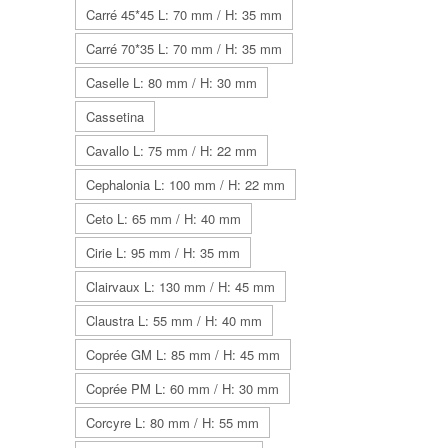
Carré 45*45 L: 70 mm / H: 35 mm
Carré 70*35 L: 70 mm / H: 35 mm
Caselle L: 80 mm / H: 30 mm
Cassetina
Cavallo L: 75 mm / H: 22 mm
Cephalonia L: 100 mm / H: 22 mm
Ceto L: 65 mm / H: 40 mm
Cirie L: 95 mm / H: 35 mm
Clairvaux L: 130 mm / H: 45 mm
Claustra L: 55 mm / H: 40 mm
Coprée GM L: 85 mm / H: 45 mm
Coprée PM L: 60 mm / H: 30 mm
Corcyre L: 80 mm / H: 55 mm