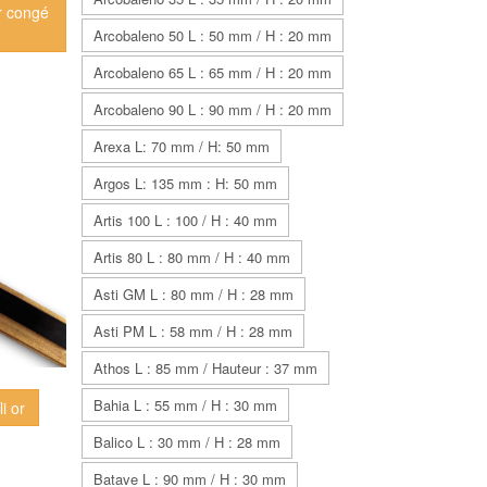
or congé
Arcobaleno 50 L : 50 mm / H : 20 mm
Arcobaleno 65 L : 65 mm / H : 20 mm
Arcobaleno 90 L : 90 mm / H : 20 mm
Arexa L: 70 mm / H: 50 mm
Argos L: 135 mm : H: 50 mm
Artis 100 L : 100 / H : 40 mm
Artis 80 L : 80 mm / H : 40 mm
Asti GM L : 80 mm / H : 28 mm
Asti PM L : 58 mm / H : 28 mm
Athos L : 85 mm / Hauteur : 37 mm
Bahia L : 55 mm / H : 30 mm
li or
Balico L : 30 mm / H : 28 mm
Batave L : 90 mm / H : 30 mm