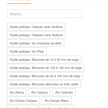
Guide pratique: Caisses avec feuillure
Guide pratique: Caisses sans feuillure
Guide pratique: les moulures escalier
Guide pratique: les Plats
Guide pratique: Moulures de 10 à 50 mm de large
Guide pratique: Moulures de 100 à 150 mm de large
Guide pratique: Moulures de 50 à 100 mm de large
Guide pratique: Moulures déclinées en bois noble
Alu Alaina
Alu Calypso
Alu Carlinalu
Alu Compo Calypso
Alu Compo Manu