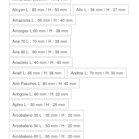
Alcyon L : 85 mm / H : 50 mm
Alix L : 35 mm / H : 27 mm
Amazonia L : 65 mm / H : 40 mm
Amorgos L:60 mm / H : 38 mm
Ana 70 L : 70 mm / H : 38 mm
Ana 90 L : 90 mm / H : 38 mm
Anacleto L: 40 mm / H : 40 mm
Anafi L: 65 mm / H: 38 mm
Andros L: 70 mm / H: 30 mm
Anti Paschos L: 80 mm / H: 40 mm
Antigone L: 80 mm / H: 22 mm
Aphro L : 30 mm / H : 25 mm
Arcobaleno 35 L : 35 mm / H : 20 mm
Arcobaleno 50 L : 50 mm / H : 20 mm
Arcobaleno 65 L : 65 mm / H : 20 mm