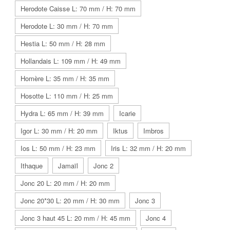
Herodote Caisse L: 70 mm / H: 70 mm
Herodote L: 30 mm / H: 70 mm
Hestia L: 50 mm / H: 28 mm
Hollandais L: 109 mm / H: 49 mm
Homère L: 35 mm / H: 35 mm
Hosotte L: 110 mm / H: 25 mm
Hydra L: 65 mm / H: 39 mm
Icarie
Igor L: 30 mm / H: 20 mm
Iktus
Imbros
Ios L: 50 mm / H: 23 mm
Iris L: 32 mm / H: 20 mm
Ithaque
Jamaïl
Jonc 2
Jonc 20 L: 20 mm / H: 20 mm
Jonc 20*30 L: 20 mm / H: 30 mm
Jonc 3
Jonc 3 haut 45 L: 20 mm / H: 45 mm
Jonc 4