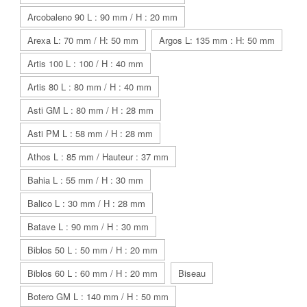
Arcobaleno 90 L : 90 mm / H : 20 mm
Arexa L: 70 mm / H: 50 mm
Argos L: 135 mm : H: 50 mm
Artis 100 L : 100 / H : 40 mm
Artis 80 L : 80 mm / H : 40 mm
Asti GM L : 80 mm / H : 28 mm
Asti PM L : 58 mm / H : 28 mm
Athos L : 85 mm / Hauteur : 37 mm
Bahia L : 55 mm / H : 30 mm
Balico L : 30 mm / H : 28 mm
Batave L : 90 mm / H : 30 mm
Biblos 50 L : 50 mm / H : 20 mm
Biblos 60 L : 60 mm / H : 20 mm
Biseau
Botero GM L : 140 mm / H : 50 mm