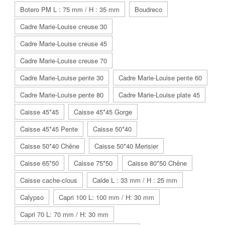
Botero PM L : 75 mm / H : 35 mm
Boudreco
Cadre Marie-Louise creuse 30
Cadre Marie-Louise creuse 45
Cadre Marie-Louise creuse 70
Cadre Marie-Louise pente 30
Cadre Marie-Louise pente 60
Cadre Marie-Louise pente 80
Cadre Marie-Louise plate 45
Caisse 45*45
Caisse 45*45 Gorge
Caisse 45*45 Pente
Caisse 50*40
Caisse 50*40 Chêne
Caisse 50*40 Merisier
Caisse 65*50
Caisse 75*50
Caisse 80*50 Chêne
Caisse cache-clous
Calde L : 33 mm / H : 25 mm
Calypso
Capri 100 L: 100 mm / H: 30 mm
Capri 70 L: 70 mm / H: 30 mm