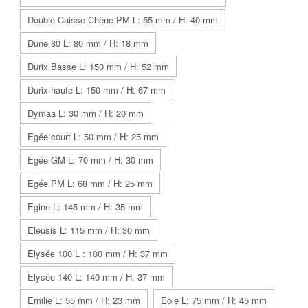
Double Caisse Chêne PM L: 55 mm / H: 40 mm
Dune 80 L: 80 mm / H: 18 mm
Durix Basse L: 150 mm / H: 52 mm
Durix haute L: 150 mm / H: 67 mm
Dymaa L: 30 mm / H: 20 mm
Egée court L: 50 mm / H: 25 mm
Egée GM L: 70 mm / H: 30 mm
Egée PM L: 68 mm / H: 25 mm
Egine L: 145 mm / H: 35 mm
Eleusis L: 115 mm / H: 30 mm
Elysée 100 L : 100 mm / H: 37 mm
Elysée 140 L: 140 mm / H: 37 mm
Emilie L: 55 mm / H: 23 mm
Eole L: 75 mm / H: 45 mm