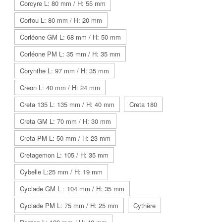
Corcyre L: 80 mm / H: 55 mm
Corfou L: 80 mm / H: 20 mm
Corléone GM L: 68 mm / H: 50 mm
Corléone PM L: 35 mm / H: 35 mm
Corynthe L: 97 mm / H: 35 mm
Creon L: 40 mm / H: 24 mm
Creta 135 L: 135 mm / H: 40 mm
Creta 180
Creta GM L: 70 mm / H: 30 mm
Creta PM L: 50 mm / H: 23 mm
Cretagemon L: 105 / H: 35 mm
Cybelle L:25 mm / H: 19 mm
Cyclade GM L : 104 mm / H: 35 mm
Cyclade PM L: 75 mm / H: 25 mm
Cythère