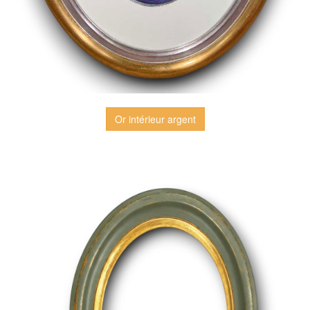
Or intérieur argent