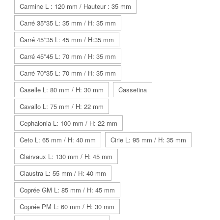
Carmine L : 120 mm / Hauteur : 35 mm
Carré 35*35 L: 35 mm / H: 35 mm
Carré 45*35 L: 45 mm / H:35 mm
Carré 45*45 L: 70 mm / H: 35 mm
Carré 70*35 L: 70 mm / H: 35 mm
Caselle L: 80 mm / H: 30 mm
Cassetina
Cavallo L: 75 mm / H: 22 mm
Cephalonia L: 100 mm / H: 22 mm
Ceto L: 65 mm / H: 40 mm
Cirie L: 95 mm / H: 35 mm
Clairvaux L: 130 mm / H: 45 mm
Claustra L: 55 mm / H: 40 mm
Coprée GM L: 85 mm / H: 45 mm
Coprée PM L: 60 mm / H: 30 mm