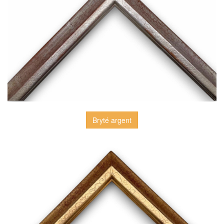
Bryté argent