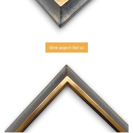
Strié argent filet or