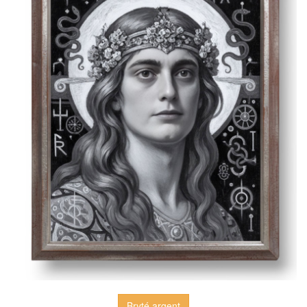
Bryté argent