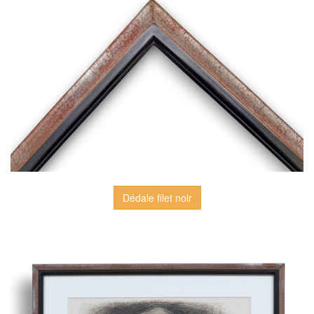
Dédale filet noir