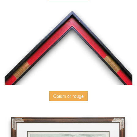
Opium or rouge