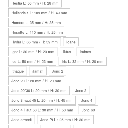
Hestia L: 50 mm / H: 28 mm
Hollandais L: 109 mm / H: 49 mm
Homère L: 35 mm / H: 35 mm
Hosotte L: 110 mm / H: 25 mm
Hydra L: 65 mm / H: 39 mm
Icarie
Igor L: 30 mm / H: 20 mm
Iktus
Imbros
Ios L: 50 mm / H: 23 mm
Iris L: 32 mm / H: 20 mm
Ithaque
Jamaïl
Jonc 2
Jonc 20 L: 20 mm / H: 20 mm
Jonc 20*30 L: 20 mm / H: 30 mm
Jonc 3
Jonc 3 haut 45 L: 20 mm / H: 45 mm
Jonc 4
Jonc 4 Haut 50 L: 30 mm / H: 50 mm
Jonc 60
Jonc arrondi
Jonc Pi L : 25 mm / H: 30 mm