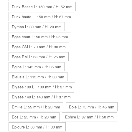
Durix Basse L: 150 mm / H: 52 mm
Durix haute L: 150 mm / H: 67 mm
Dymaa L: 30 mm / H: 20 mm
Egée court L: 50 mm / H: 25 mm
Egée GM L: 70 mm / H: 30 mm
Egée PM L: 68 mm / H: 25 mm
Egine L: 145 mm / H: 35 mm
Eleusis L: 115 mm / H: 30 mm
Elysée 100 L : 100 mm / H: 37 mm
Elysée 140 L: 140 mm / H: 37 mm
Emilie L: 55 mm / H: 23 mm
Eole L: 75 mm / H: 45 mm
Eos L: 25 mm / H: 20 mm
Ephire L: 87 mm / H: 50 mm
Epicure L: 50 mm / H: 30 mm