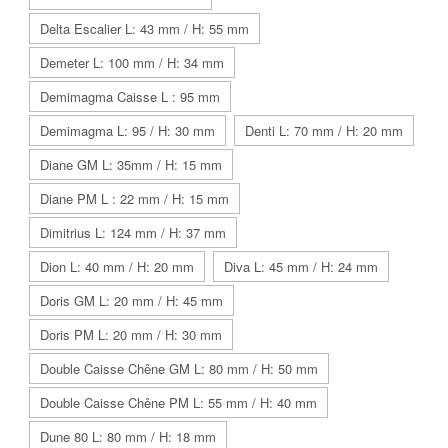
Delta Escalier L: 43 mm / H: 55 mm
Demeter L: 100 mm / H: 34 mm
Demimagma Caisse L : 95 mm
Demimagma L: 95 / H: 30 mm
Denti L: 70 mm / H: 20 mm
Diane GM L: 35mm / H: 15 mm
Diane PM L : 22 mm / H: 15 mm
Dimitrius L: 124 mm / H: 37 mm
Dion L: 40 mm / H: 20 mm
Diva L: 45 mm / H: 24 mm
Doris GM L: 20 mm / H: 45 mm
Doris PM L: 20 mm / H: 30 mm
Double Caisse Chêne GM L: 80 mm / H: 50 mm
Double Caisse Chêne PM L: 55 mm / H: 40 mm
Dune 80 L: 80 mm / H: 18 mm