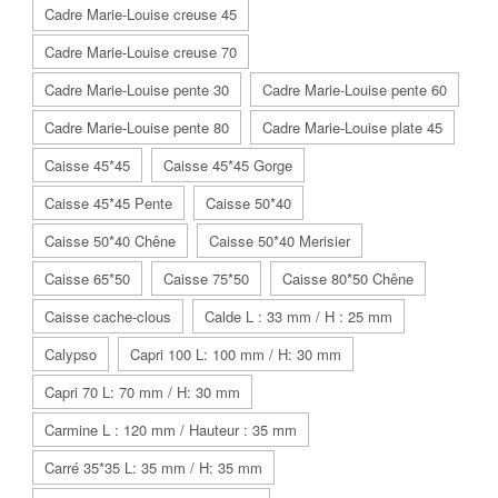
Cadre Marie-Louise creuse 45
Cadre Marie-Louise creuse 70
Cadre Marie-Louise pente 30
Cadre Marie-Louise pente 60
Cadre Marie-Louise pente 80
Cadre Marie-Louise plate 45
Caisse 45*45
Caisse 45*45 Gorge
Caisse 45*45 Pente
Caisse 50*40
Caisse 50*40 Chêne
Caisse 50*40 Merisier
Caisse 65*50
Caisse 75*50
Caisse 80*50 Chêne
Caisse cache-clous
Calde L : 33 mm / H : 25 mm
Calypso
Capri 100 L: 100 mm / H: 30 mm
Capri 70 L: 70 mm / H: 30 mm
Carmine L : 120 mm / Hauteur : 35 mm
Carré 35*35 L: 35 mm / H: 35 mm