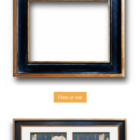
Filets or noir