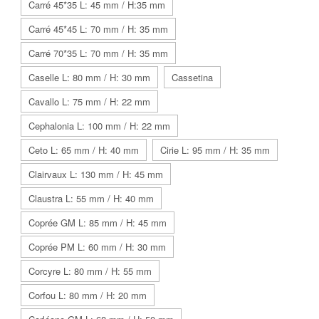
Carré 45*35 L: 45 mm / H:35 mm
Carré 45*45 L: 70 mm / H: 35 mm
Carré 70*35 L: 70 mm / H: 35 mm
Caselle L: 80 mm / H: 30 mm
Cassetina
Cavallo L: 75 mm / H: 22 mm
Cephalonia L: 100 mm / H: 22 mm
Ceto L: 65 mm / H: 40 mm
Cirie L: 95 mm / H: 35 mm
Clairvaux L: 130 mm / H: 45 mm
Claustra L: 55 mm / H: 40 mm
Coprée GM L: 85 mm / H: 45 mm
Coprée PM L: 60 mm / H: 30 mm
Corcyre L: 80 mm / H: 55 mm
Corfou L: 80 mm / H: 20 mm