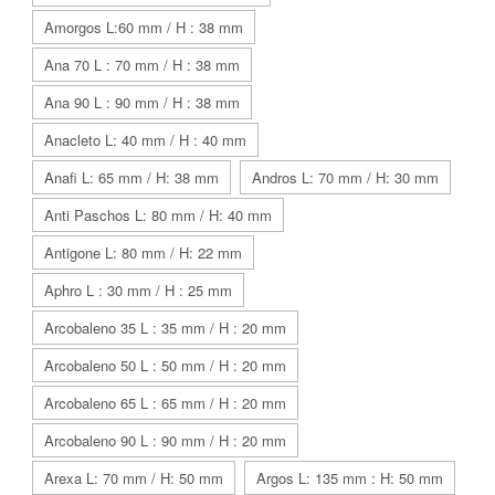
Amorgos L:60 mm / H : 38 mm
Ana 70 L : 70 mm / H : 38 mm
Ana 90 L : 90 mm / H : 38 mm
Anacleto L: 40 mm / H : 40 mm
Anafi L: 65 mm / H: 38 mm
Andros L: 70 mm / H: 30 mm
Anti Paschos L: 80 mm / H: 40 mm
Antigone L: 80 mm / H: 22 mm
Aphro L : 30 mm / H : 25 mm
Arcobaleno 35 L : 35 mm / H : 20 mm
Arcobaleno 50 L : 50 mm / H : 20 mm
Arcobaleno 65 L : 65 mm / H : 20 mm
Arcobaleno 90 L : 90 mm / H : 20 mm
Arexa L: 70 mm / H: 50 mm
Argos L: 135 mm : H: 50 mm