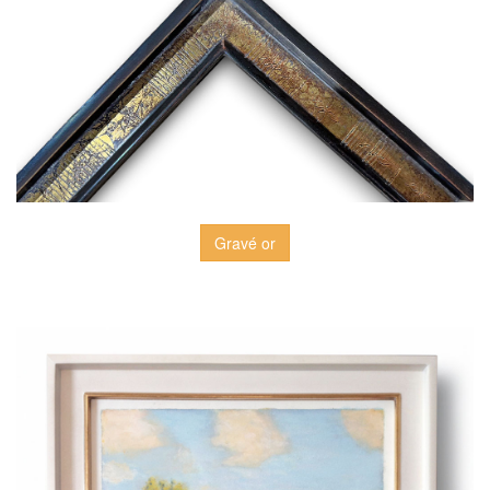
Gravé or