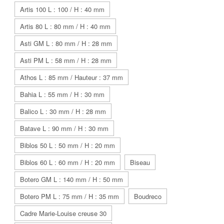
Artis 100 L : 100 / H : 40 mm
Artis 80 L : 80 mm / H : 40 mm
Asti GM L : 80 mm / H : 28 mm
Asti PM L : 58 mm / H : 28 mm
Athos L : 85 mm / Hauteur : 37 mm
Bahia L : 55 mm / H : 30 mm
Balico L : 30 mm / H : 28 mm
Batave L : 90 mm / H : 30 mm
Biblos 50 L : 50 mm / H : 20 mm
Biblos 60 L : 60 mm / H : 20 mm
Biseau
Botero GM L : 140 mm / H : 50 mm
Botero PM L : 75 mm / H : 35 mm
Boudreco
Cadre Marie-Louise creuse 30