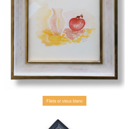
Filets or vieux blanc